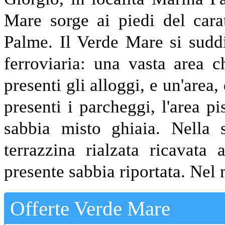
Mare sorge ai piedi del cara
Palme. Il Verde Mare si suddi
ferroviaria: una vasta area 
presenti gli alloggi, e un'area,
presenti i parcheggi, l'area pi
sabbia misto ghiaia. Nella s
terrazzina rialzata ricavata 
presente sabbia riportata. Nel
Offerte Verde Mare