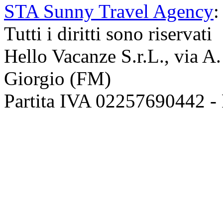
STA Sunny Travel Agency
:
Tutti i diritti sono riservati
Hello Vacanze S.r.L., via A
Giorgio (FM)
Partita IVA 02257690442 