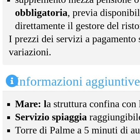
obbligatoria
, previa disponibil
direttamente il gestore del risto
I prezzi dei servizi a pagamento 
variazioni.
Informazioni aggiuntive
Mare: l
a struttura confina con 
Servizio spiaggia
raggiungibile
Torre di Palme a 5 minuti di a