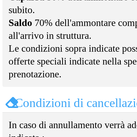
subito.
Saldo
70% dell'ammontare comple
all'arrivo in struttura.
Le condizioni sopra indicate pos
offerte speciali indicate nella sp
prenotazione.
Condizioni di cancellaz
In caso di annullamento verrà ad