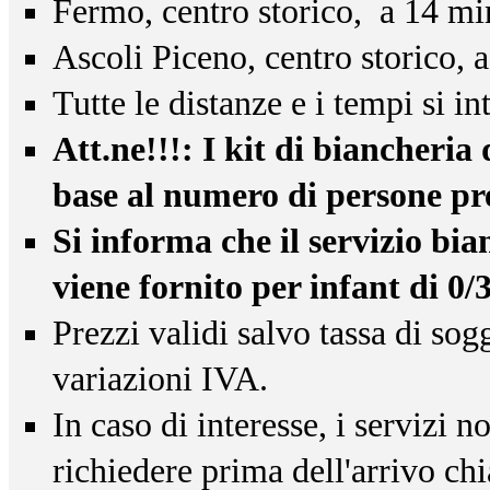
Fermo, centro storico, a 14 mi
Ascoli Piceno, centro storico, 
Tutte le distanze e i tempi si i
Att.ne!!!: I kit di biancheria
base al numero di persone pre
Si informa che il servizio b
viene fornito per infant di 0/
Prezzi validi salvo tassa di sog
variazioni IVA.
In caso di interesse, i servizi 
richiedere prima dell'arrivo ch