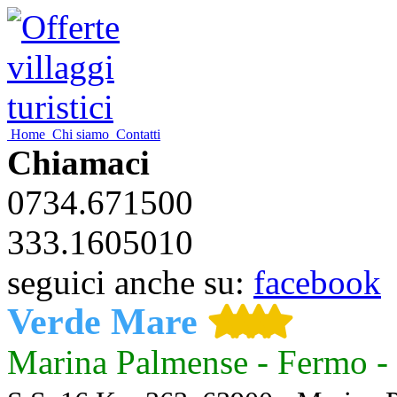
Home
Chi siamo
Contatti
Chiamaci
0734.671500
333.1605010
seguici anche su:
facebook
Verde Mare
Marina Palmense - Fermo -