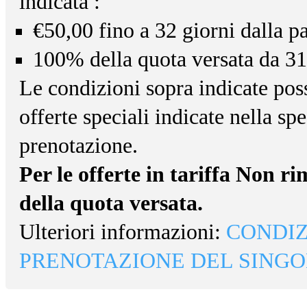
indicata :
€50,00 fino a 32 giorni dalla p
100% della quota versata da 31 
Le condizioni sopra indicate pos
offerte speciali indicate nella sp
prenotazione.
Per le offerte in tariffa Non 
della quota versata.
Ulteriori informazioni:
CONDIZ
PRENOTAZIONE DEL SINGO