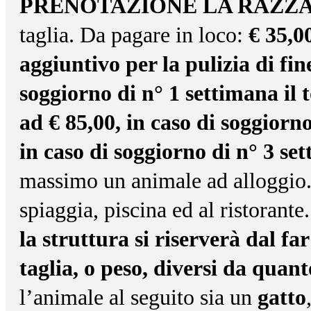
PRENOTAZIONE LA RAZZA
taglia. Da pagare in loco:
€ 35,0
aggiuntivo per la pulizia di fin
soggiorno di n° 1 settimana il
ad € 85,00, in caso di soggiorno
in caso di soggiorno di n° 3 se
massimo un animale ad alloggio.
spiaggia, piscina ed al ristorante
la struttura si riserverà dal fa
taglia, o peso, diversi da quan
l’animale al seguito sia un
gatto