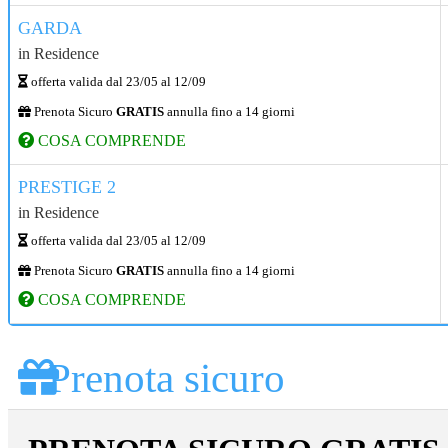
GARDA
in
Residence
offerta valida dal
23/05
al
12/09
Prenota Sicuro
GRATIS
annulla fino a 14 giorni
COSA COMPRENDE
PRESTIGE 2
in
Residence
offerta valida dal
23/05
al
12/09
Prenota Sicuro
GRATIS
annulla fino a 14 giorni
COSA COMPRENDE
Prenota sicuro