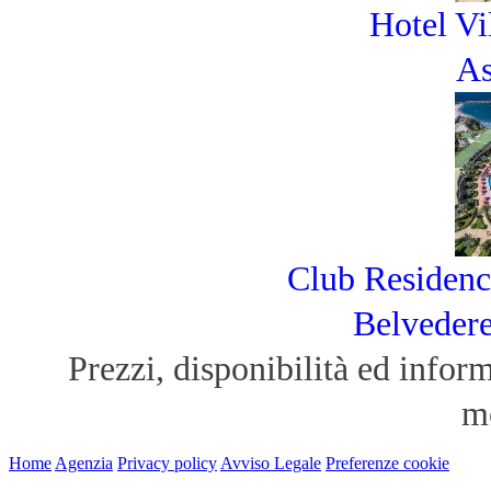
Hotel Vi
As
Club Residenc
Belvedere
Prezzi, disponibilità ed infor
m
Home
Agenzia
Privacy policy
Avviso Legale
Preferenze cookie